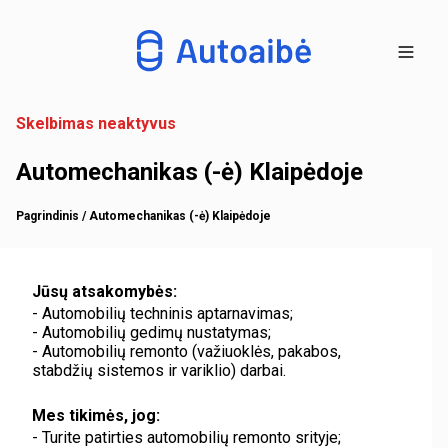
Skelbimas neaktyvus
Automechanikas (-ė) Klaipėdoje
Pagrindinis
/ Automechanikas (-ė) Klaipėdoje
Jūsų atsakomybės:
- Automobilių techninis aptarnavimas;
- Automobilių gedimų nustatymas;
- Automobilių remonto (važiuoklės, pakabos,
stabdžių sistemos ir variklio) darbai.
Mes tikimės, jog:
- Turite patirties automobilių remonto srityje;