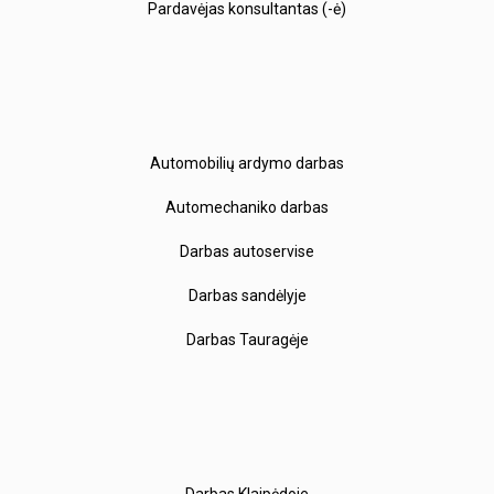
Pardavėjas konsultantas (-ė)
Automobilių ardymo darbas
Automechaniko darbas
Darbas autoservise
Darbas sandėlyje
Darbas Tauragėje