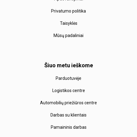
Privatumo politika
Taisyklės
Mūsų padaliniai
Šiuo metu ieškome
Parduotuvėje
Logistikos centre
Automobilių priežiūros centre
Darbas su klientais
Pamaininis darbas